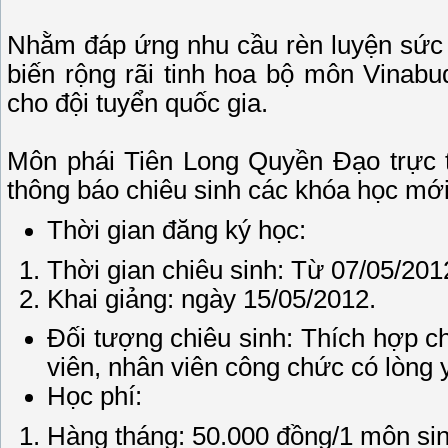
Nhằm đáp ứng nhu cầu rèn luyện sức k
biến rộng rãi tinh hoa bộ môn Vinabu
cho đội tuyển quốc gia.
Môn phái Tiên Long Quyền Đạo trực t
thông báo chiêu sinh các khóa học mới
Thời gian đăng ký học:
Thời gian chiêu sinh: Từ 07/05/201
Khai giảng: ngày 15/05/2012.
Đối tượng chiêu sinh: Thích hợp cho
viên, nhân viên công chức có lòng yê
Học phí:
Hàng tháng: 50.000 đồng/1 môn sin